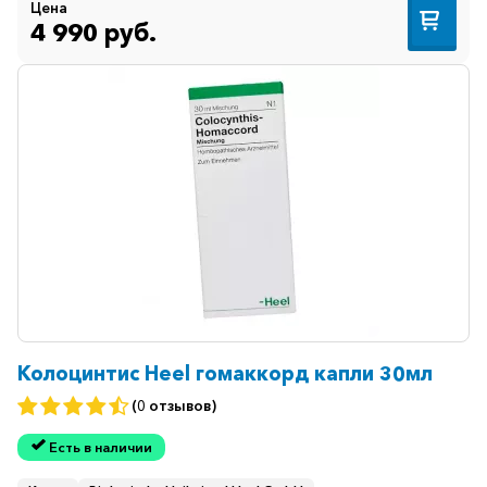
Цена
4 990 руб.
Колоцинтис Heel гомаккорд капли 30мл
(0 отзывов)
Есть в наличии