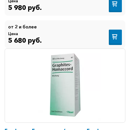
Цена
5 980 руб.
от 2 и более
Цена
5 680 руб.