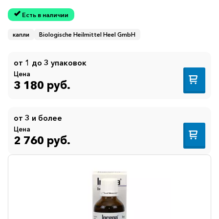
Есть в наличии
капли
Biologische Heilmittel Heel GmbH
от 1 до 3 упаковок
Цена
3 180 руб.
от 3 и более
Цена
2 760 руб.