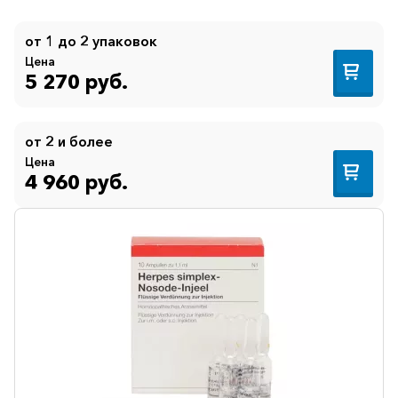
от 1 до 2 упаковок
Цена
5 270 руб.
от 2 и более
Цена
4 960 руб.