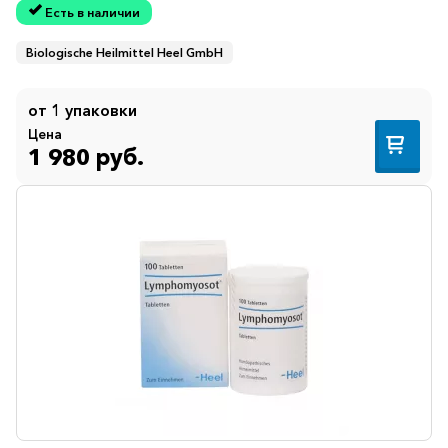
Есть в наличии
Biologische Heilmittel Heel GmbH
от 1 упаковки
Цена
1 980 руб.