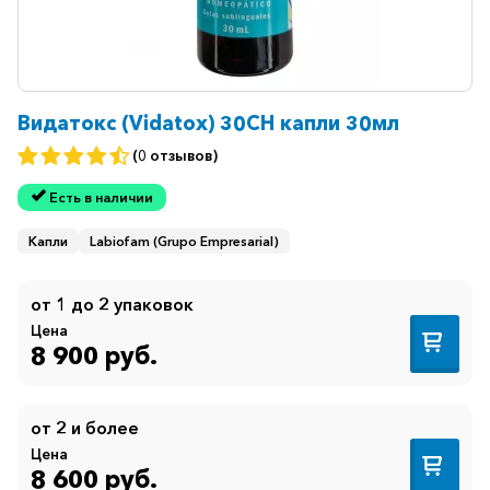
Видатокс (Vidatox) 30CH капли 30мл
(0 отзывов)
Есть в наличии
Капли
Labiofam (Grupo Empresarial)
от 1 до 2 упаковок
Цена
8 900 руб.
от 2 и более
Цена
8 600 руб.