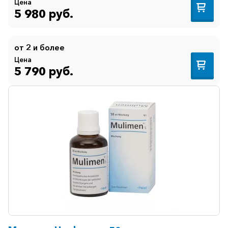
Цена
5 980 руб.
от 2 и более
Цена
5 790 руб.