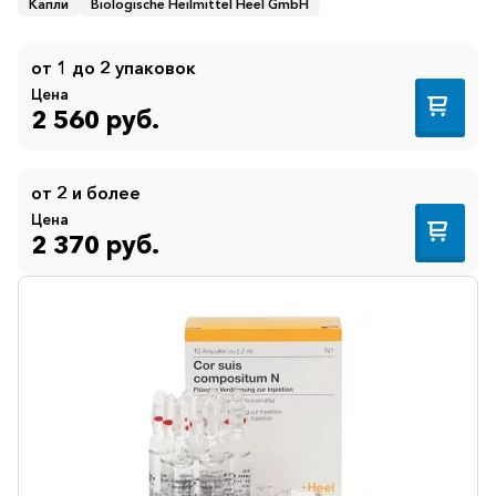
Капли
Biologische Heilmittel Heel GmbH
от 1 до 2 упаковок
Цена
2 560 руб.
от 2 и более
Цена
2 370 руб.