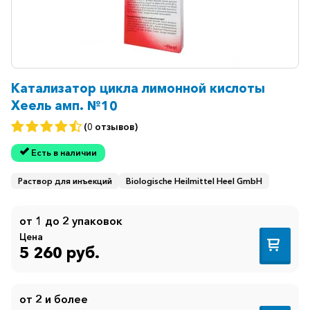
Катализатор цикла лимонной кислоты
Хеель амп. №10
(0 отзывов)
Есть в наличии
Раствор для инъекций
Biologische Heilmittel Heel GmbH
от 1 до 2 упаковок
Цена
5 260 руб.
от 2 и более