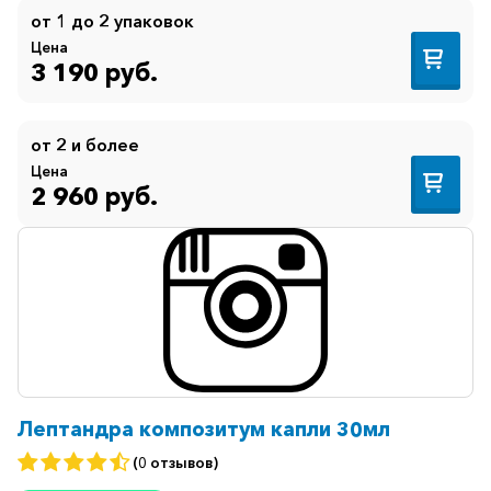
от 1 до 2 упаковок
Цена
3 190 руб.
от 2 и более
Цена
2 960 руб.
Лептандра композитум капли 30мл
(0 отзывов)