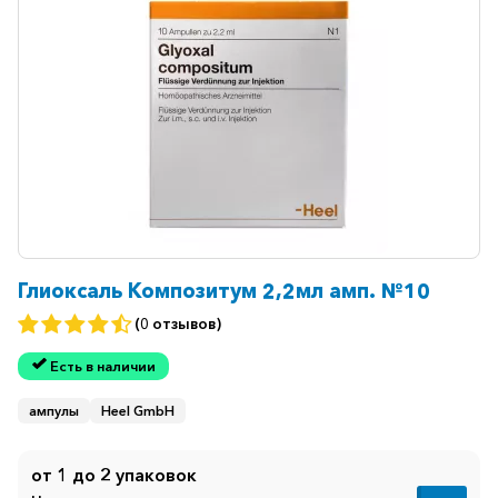
Глиоксаль Композитум 2,2мл амп. №10
(0 отзывов)
Есть в наличии
ампулы
Heel GmbH
от 1 до 2 упаковок