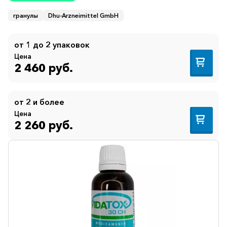
гранулы
Dhu-Arzneimittel GmbH
от 1 до 2 упаковок
Цена
2 460 руб.
от 2 и более
Цена
2 260 руб.