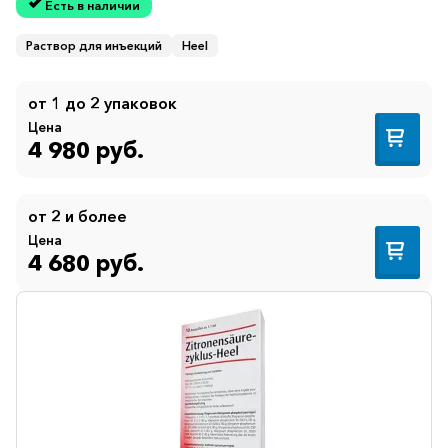
Есть в наличии
Раствор для инъекций
Heel
от 1 до 2 упаковок
Цена
4 980 руб.
от 2 и более
Цена
4 680 руб.