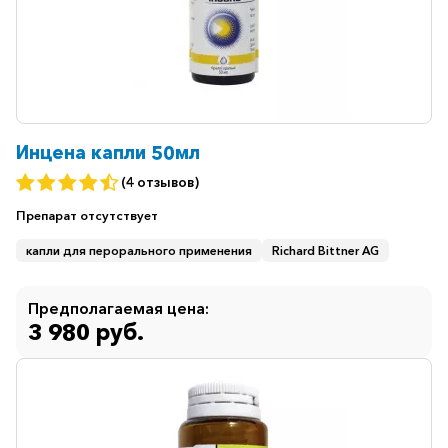
Инцена капли 50мл
(4 отзывов)
Препарат
отсутствует
капли для перорального применения
Richard Bittner AG
Предполагаемая цена:
3 980 руб.